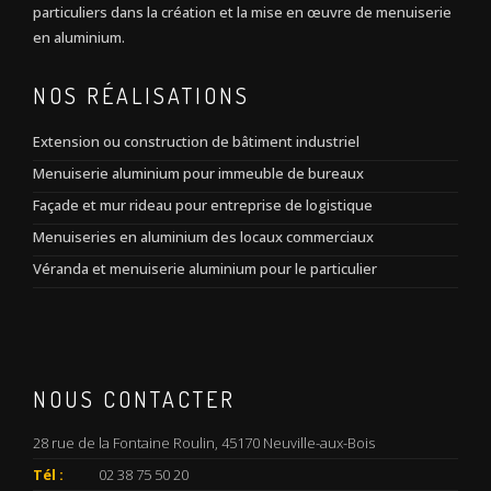
particuliers dans la création et la mise en œuvre de menuiserie
en aluminium.
NOS RÉALISATIONS
Extension ou construction de bâtiment industriel
Menuiserie aluminium pour immeuble de bureaux
Façade et mur rideau pour entreprise de logistique
Menuiseries en aluminium des locaux commerciaux
Véranda et menuiserie aluminium pour le particulier
NOUS CONTACTER
28 rue de la Fontaine Roulin, 45170 Neuville-aux-Bois
Tél :
02 38 75 50 20