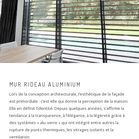
MUR RIDEAU ALUMINIUM
Lors de la conception architecturale, l’esthétique de la façade
est primordiale : c’est elle qui donne la perception de la maison.
Elle en définit l’identité. Depuis quelques années, s’affirme la
tendance à la transparence, à l’élégance, à la légèreté grâce à
des systèmes « alu-verre » qui ont intégré entre autres la
rupture de ponts thermiques, les vitrages isolants et la
ventilation.