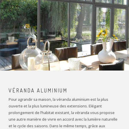
VÉRANDA ALUMINIUM
Pour agrandir sa maison, la véranda aluminium est la plus
ouverte et la plus lumineuse des extensions. Elégant
prolongement de l’habitat existant, la véranda vous propose
une autre manière de vivre en accord avec la lumière naturelle
et le cycle des saisons. Dans le même temps, grâce aux