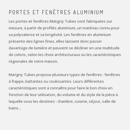
PORTES ET FENÊTRES ALUMINIUM
Les portes et fenêtres Matigny Tubes sont fabriquées sur
mesure, à partir de profilés aluminium, un matériau connu pour
sa polyvalence et sa longévité. Les fenêtres en aluminium
présente des lignes fines, elles laissent donc passer
davantage de lumière et peuvent se décliner en une multitude
de coloris, selon les choix architecturaux ou les caractéristiques
régionales de votre maison.
Marigny Tubes propose plusieurs types de fenêtres : fenêtres
à frappe, battantes ou coulissantes. Leurs différentes
caractéristiques sont à connaître pour faire le bon choix en
fonction de leur utilisation, du volume et du style de la pièce à
laquelle vous les destinez : chambre, cuisine, séjour, salle de
bains...