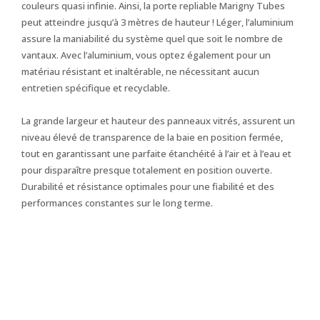
couleurs quasi infinie. Ainsi, la porte repliable Marigny Tubes
peut atteindre jusqu’à 3 mètres de hauteur ! Léger, l’aluminium
assure la maniabilité du système quel que soit le nombre de
vantaux. Avec l’aluminium, vous optez également pour un
matériau résistant et inaltérable, ne nécessitant aucun
entretien spécifique et recyclable.
La grande largeur et hauteur des panneaux vitrés, assurent un
niveau élevé de transparence de la baie en position fermée,
tout en garantissant une parfaite étanchéité à l’air et à l’eau et
pour disparaître presque totalement en position ouverte.
Durabilité et résistance optimales pour une fiabilité et des
performances constantes sur le long terme.