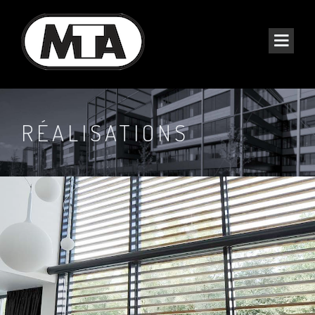
RÉALISATIONS