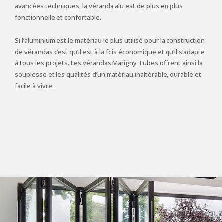
avancées techniques, la véranda alu est de plus en plus
fonctionnelle et confortable.
Si l’aluminium est le matériau le plus utilisé pour la construction
de vérandas c’est qu’il est à la fois économique et qu’il s’adapte
à tous les projets. Les vérandas Marigny Tubes offrent ainsi la
souplesse et les qualités d’un matériau inaltérable, durable et
facile à vivre.