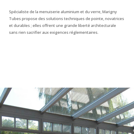
Spécialiste de la menuiserie aluminium et du verre, Marigny
Tubes propose des solutions techniques de pointe, novatrices
et durables ; elles offrent une grande liberté architecturale
sans rien sacrifier aux exigences réglementaires.