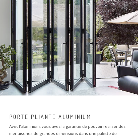
PORTE PLIANTE ALUMINIUM
Avec l’aluminium, vous avez la garantie de pouvoir réaliser des
menuiseries de grandes dimensions dans une palette de