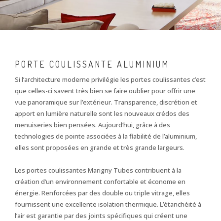
PORTE COULISSANTE ALUMINIUM
Si l’architecture moderne privilégie les portes coulissantes c’est
que celles-ci savent très bien se faire oublier pour offrir une
vue panoramique sur l’extérieur. Transparence, discrétion et
apport en lumière naturelle sont les nouveaux crédos des
menuiseries bien pensées. Aujourd’hui, grâce à des
technologies de pointe associées à la fiabilité de l’aluminium,
elles sont proposées en grande et très grande largeurs.
Les portes coulissantes Marigny Tubes contribuent à la
création d’un environnement confortable et économe en
énergie. Renforcées par des double ou triple vitrage, elles
fournissent une excellente isolation thermique. L’étanchéité à
l’air est garantie par des joints spécifiques qui créent une