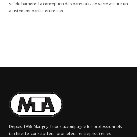
solide barrière. La conception des panneaux de verre assure un
ajustement parfait entre eux.
Depuis 1966, Marigny Tubes accompagne les professionnels
(architecte, constructeur, promoteur, entreprise) et les